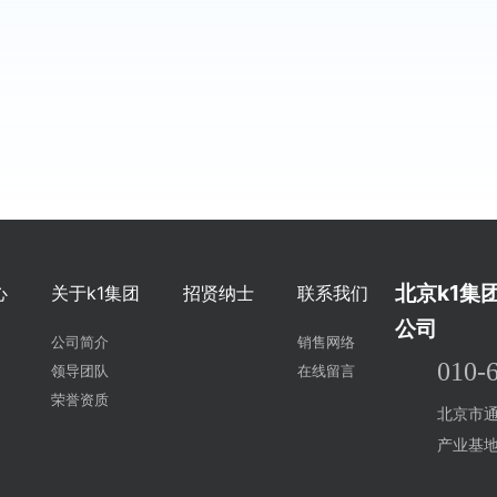
北京k1集
心
关于k1集团
招贤纳士
联系我们
公司
公司简介
销售网络
010-
领导团队
在线留言
荣誉资质
北京市
产业基地