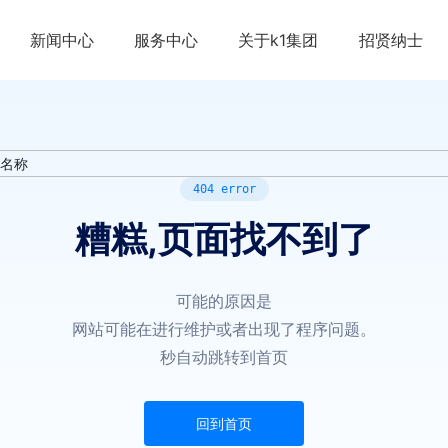
新闻中心
服务中心
关于k1集团
招贤纳士
404 error
糟糕,页面找不到了
可能的原因是
网站可能在进行维护或者出现了程序问题。
秒自动跳转到首页
回到首页