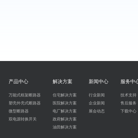
产品中心
解决方案
新闻中心
服务中
万能式框架断路器
住宅解决方案
行业新闻
技术支持
塑壳外壳式断路器
医院解决方案
企业新闻
售后服务
微型断路器
电厂解决方案
展会动态
下载中心
双电源转换开关
政府解决方案
油田解决方案